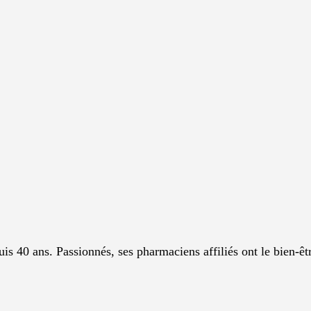
is 40 ans. Passionnés, ses pharmaciens affiliés ont le bien-êtr