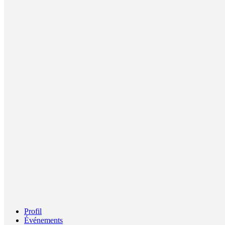
Profil
Événements