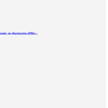
ionnés, ses pharmaciens affiliés…