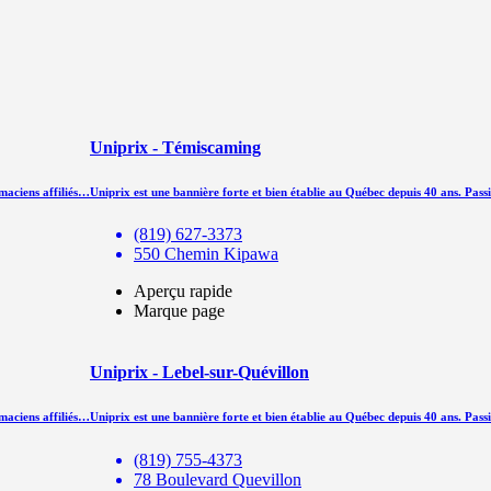
Uniprix - Témiscaming
rmaciens affiliés…
Uniprix est une bannière forte et bien établie au Québec depuis 40 ans. Pass
(819) 627-3373
550 Chemin Kipawa
Aperçu rapide
Marque page
Uniprix - Lebel-sur-Quévillon
rmaciens affiliés…
Uniprix est une bannière forte et bien établie au Québec depuis 40 ans. Pass
(819) 755-4373
78 Boulevard Quevillon