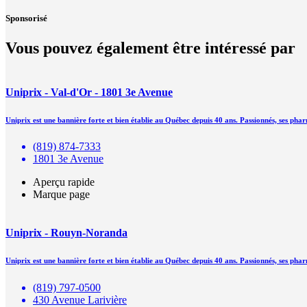
Sponsorisé
Vous pouvez également être intéressé par
Uniprix - Val-d'Or - 1801 3e Avenue
Uniprix est une bannière forte et bien établie au Québec depuis 40 ans. Passionnés, ses pha
(819) 874-7333
1801 3e Avenue
Aperçu rapide
Marque page
Uniprix - Rouyn-Noranda
Uniprix est une bannière forte et bien établie au Québec depuis 40 ans. Passionnés, ses pha
(819) 797-0500
430 Avenue Larivière