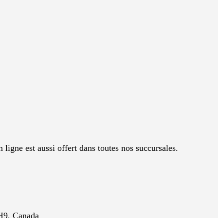
est aussi offert dans toutes nos succursales.
H9, Canada