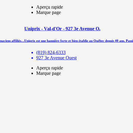
Aperçu rapide
Marque page
Uniprix - Val-d'Or - 927 3e Avenue O.
rmaciens affiliés…
Uniprix est une bannière forte et bien établie au Québec depuis 40 ans. Pass
(819) 824-6333
927 3e Avenue Ouest
Aperçu rapide
Marque page