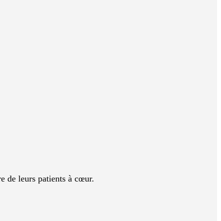
e de leurs patients à cœur.