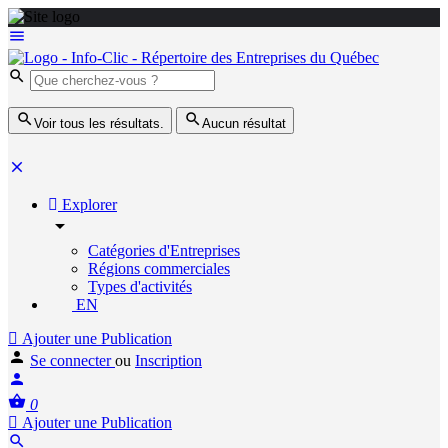
Voir tous les résultats.
Aucun résultat
Explorer
Catégories d'Entreprises
Régions commerciales
Types d'activités
EN
Ajouter une Publication
Se connecter
ou
Inscription
0
Ajouter une Publication