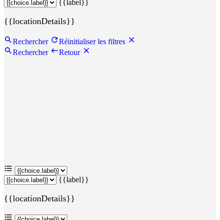
{{label}}
{{locationDetails}}
Rechercher
Réinitialiser les filtres
Rechercher
Retour
{{label}}
{{locationDetails}}