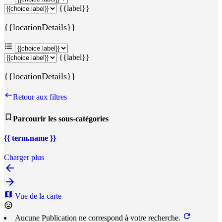
{{label}}
{{locationDetails}}
{{label}}
{{locationDetails}}
Retour aux filtres
Parcourir les sous-catégories
{{ term.name }}
Charger plus
Vue de la carte
Aucune Publication ne correspond à votre recherche.