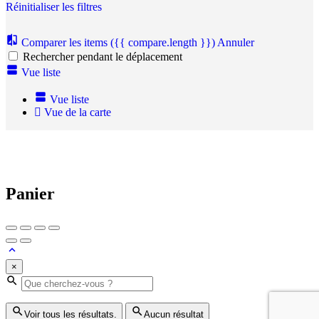
Réinitialiser les filtres
Comparer les items
({{ compare.length }})
Annuler
Rechercher pendant le déplacement
Vue liste
Vue liste
Vue de la carte
Panier
×
Voir tous les résultats.
Aucun résultat