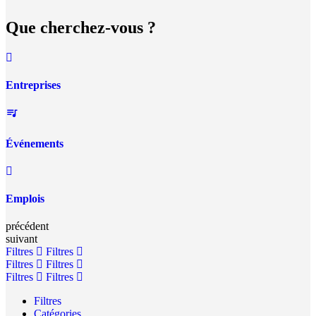
Que cherchez-vous ?
Entreprises
Événements
Emplois
précédent
suivant
Filtres
Filtres
Filtres
Filtres
Filtres
Filtres
Filtres
Catégories