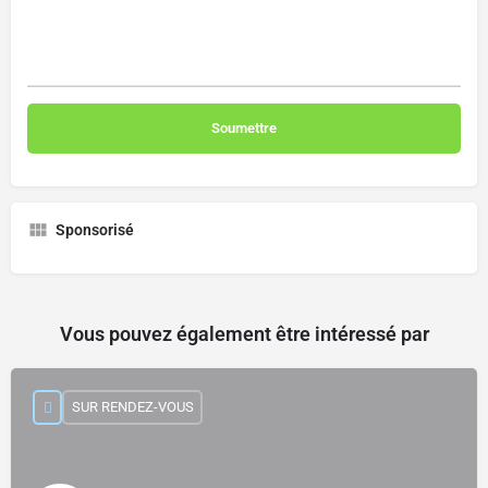
Sponsorisé
Vous pouvez également être intéressé par
SUR RENDEZ-VOUS