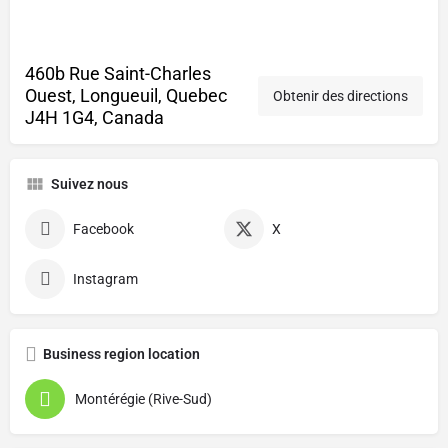
460b Rue Saint-Charles
Ouest, Longueuil, Quebec
Obtenir des directions
J4H 1G4, Canada
Suivez nous
Facebook
X
Instagram
Business region location
Montérégie (Rive-Sud)