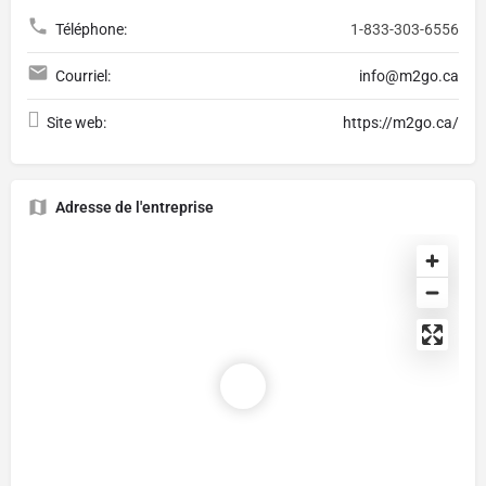
Téléphone:
1-833-303-6556
Courriel:
info@m2go.ca
Site web:
https://m2go.ca/
Adresse de l'entreprise