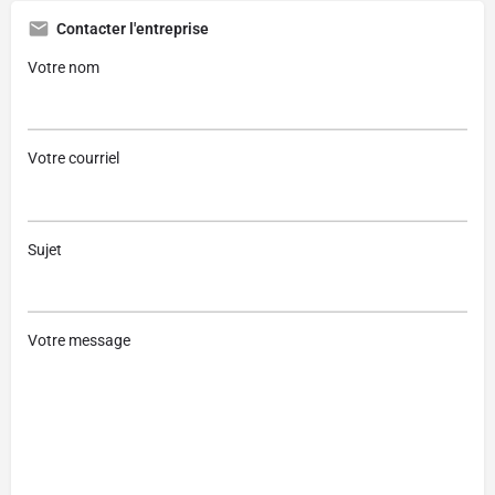
Contacter l'entreprise
Votre nom
Votre courriel
Sujet
Votre message