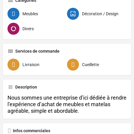
Catégories
Meubles
Décoration / Design
Divers
Services de commande
Livraison
Cueillette
Description
Nous sommes une entreprise d’ici dédiée à rendre
l’expérience d’achat de meubles et matelas
agréable, simple et abordable.
Infos commerciales