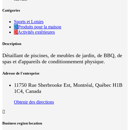
Catégories
Sports et Loisirs
Produits pour la maison
Activités extérieures
Description
Détaillant de piscines, de meubles de jardin, de BBQ, de
spas et d'appareils de conditionnement physique.
Adresse de l'entreprise
11750 Rue Sherbrooke Est, Montréal, Québec H1B
1C4, Canada
Obtenir des directions
Business region location