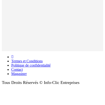
Termes et Conditions
Politique de confidentialité
Contact
Magasiner
Tous Droits Réservés © Info-Clic Entreprises