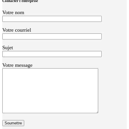
Contacter l'entreprise
Votre nom
Votre courriel
Sujet
Votre message