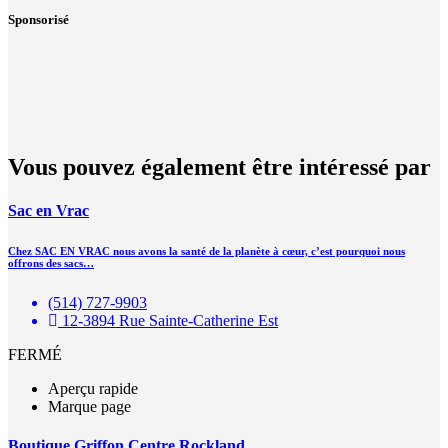
Sponsorisé
Vous pouvez également être intéressé par
Sac en Vrac
Chez SAC EN VRAC nous avons la santé de la planète à cœur, c’est pourquoi nous
offrons des sacs…
(514) 727-9903
12-3894 Rue Sainte-Catherine Est
FERMÉ
Aperçu rapide
Marque page
Boutique Griffon Centre Rockland