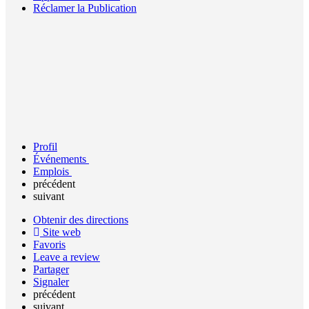
Réclamer la Publication
Profil
Événements
Emplois
précédent
suivant
Obtenir des directions
Site web
Favoris
Leave a review
Partager
Signaler
précédent
suivant