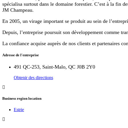
spécialisa surtout dans le domaine forestier. C’est à la fin
JM Champeau.
En 2005, un virage important se produit au sein de l’entrepr
Depuis, l’entreprise poursuit son développement comme trans
La confiance acquise auprès de nos clients et partenaires cons
Adresse de l'entreprise
491 QC-253, Saint-Malo, QC J0B 2Y0
Obtenir des directions
Business region location
Estrie