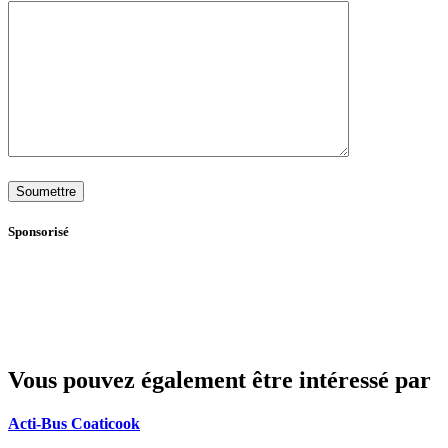
Sponsorisé
Vous pouvez également être intéressé par
Acti-Bus Coaticook