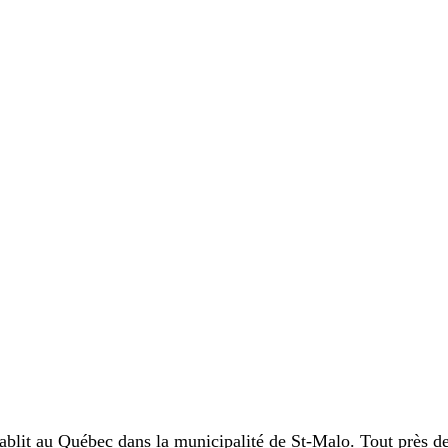
blit au Québec dans la municipalité de St-Malo. Tout près de