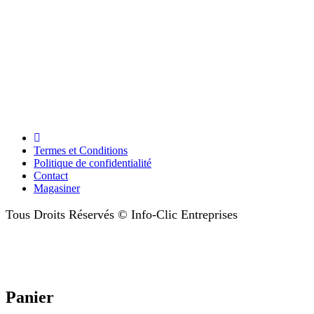
Termes et Conditions
Politique de confidentialité
Contact
Magasiner
Tous Droits Réservés © Info-Clic Entreprises
Panier