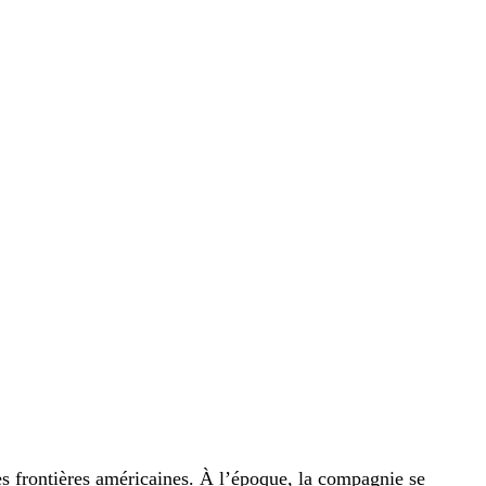
s frontières américaines. À l’époque, la compagnie se