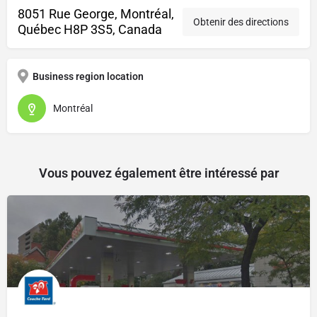
8051 Rue George, Montréal,
Obtenir des directions
Québec H8P 3S5, Canada
Business region location
Montréal
Vous pouvez également être intéressé par