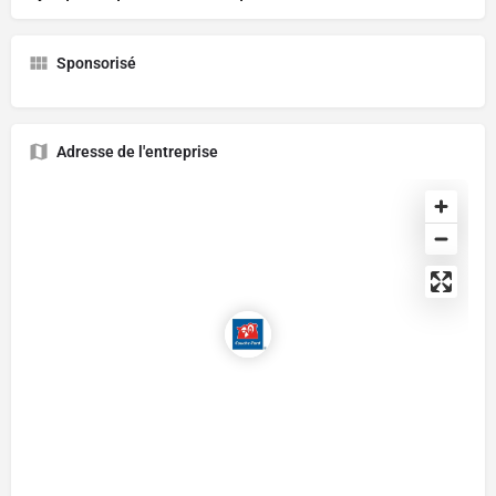
Sponsorisé
Adresse de l'entreprise