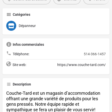
Catégories
Dépanneur
Infos commerciales
Téléphone:
514-366-1457
Site web:
https://www.couche-tard.com/
Description
Couche-Tard est un magasin d’accommodation
offrant une grande variété de produits pour les
gens pressés. Notre équipe rapide et
sympathique se fera un plaisir de vous servir!