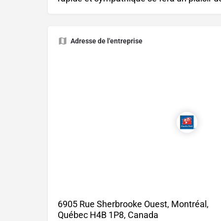
Adresse de l'entreprise
6905 Rue Sherbrooke Ouest, Montréal,
Québec H4B 1P8, Canada