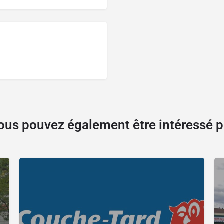
ous pouvez également être intéressé p