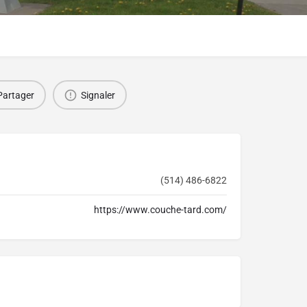
Partager
Signaler
(514) 486-6822
https://www.couche-tard.com/