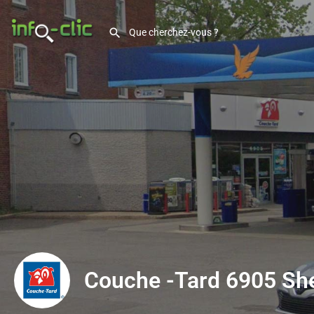
Couche -Tard 6905 Sh