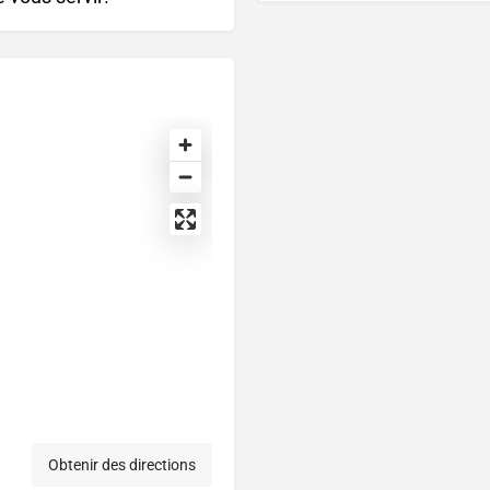
Obtenir des directions