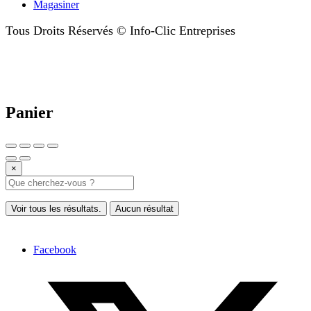
Magasiner
Tous Droits Réservés © Info-Clic Entreprises
Panier
×
Voir tous les résultats.
Aucun résultat
Facebook