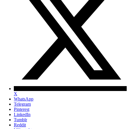
X
WhatsApp
Telegram
Pinterest
LinkedIn
Tumblr
Reddit