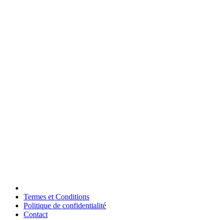
Termes et Conditions
Politique de confidentialité
Contact