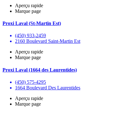
Aperçu rapide
Marque page
Proxi Laval (St-Martin Est)
(450) 933-2459
2160 Boulevard Saint-Martin Est
Aperçu rapide
Marque page
Proxi Laval (1664 des Laurentides)
(450) 575-4295
1664 Boulevard Des Laurentides
Aperçu rapide
Marque page