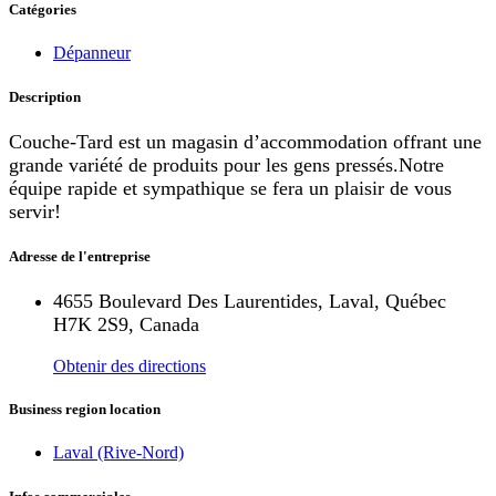
Catégories
Dépanneur
Description
Couche-Tard est un magasin d’accommodation offrant une
grande variété de produits pour les gens pressés.Notre
équipe rapide et sympathique se fera un plaisir de vous
servir!
Adresse de l'entreprise
4655 Boulevard Des Laurentides, Laval, Québec
H7K 2S9, Canada
Obtenir des directions
Business region location
Laval (Rive-Nord)