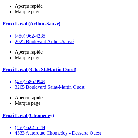
Aperçu rapide
Marque page
Proxi Laval (Arthur-Sauvé)
(450) 962-4235
2025 Boulevard Arthur-Sauvé
Aperçu rapide
Marque page
Proxi Laval (3265 St-Martin Ouest)
(450) 686-9949
3265 Boulevard Saint-Martin Ouest
Aperçu rapide
Marque page
Proxi Laval (Chomedey)
(450) 622-5144
4333 Autoroute Chomedey - Desserte Ouest