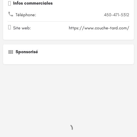
Infos commerciales
Téléphone:
450-471-5312
Site web:
https://www.couche-tard.com/
Sponsorisé