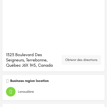
1323 Boulevard Des
Seigneurs, Terrebonne,
Obtenir des directions
Québec J6X 1H5, Canada
Business region location
Lanaudière