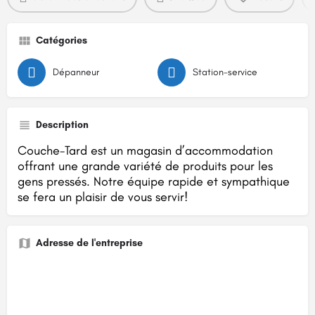
Catégories
Dépanneur
Station-service
Description
Couche-Tard est un magasin d’accommodation
offrant une grande variété de produits pour les
gens pressés. Notre équipe rapide et sympathique
se fera un plaisir de vous servir!
Adresse de l'entreprise