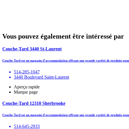
Vous pouvez également être intéressé par
Couche-Tard 3440 St-Laurent
Couche-Tard est un magasin d’accommodation offrant une grande variété de produits pour 
514-285-1047
3440 Boulevard Saint-Laurent
Aperçu rapide
Marque page
Couche-Tard 12310 Sherbrooke
Couche-Tard est un magasin d’accommodation offrant une grande variété de produits pour 
514-645-2933