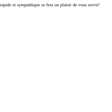
pide et sympathique se fera un plaisir de vous servir!