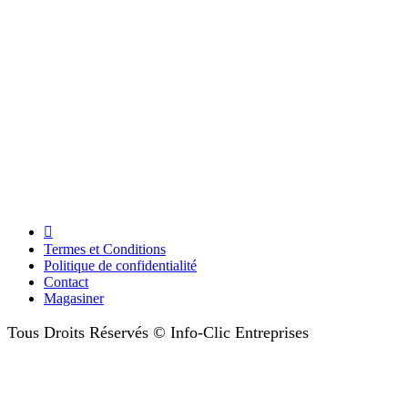
Termes et Conditions
Politique de confidentialité
Contact
Magasiner
Tous Droits Réservés © Info-Clic Entreprises