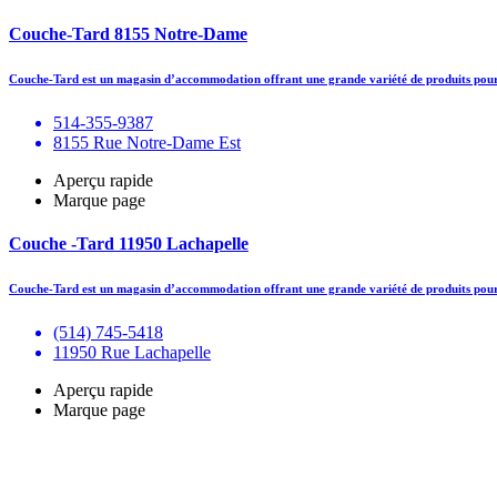
Couche-Tard 8155 Notre-Dame
Couche-Tard est un magasin d’accommodation offrant une grande variété de produits pour 
514-355-9387
8155 Rue Notre-Dame Est
Aperçu rapide
Marque page
Couche -Tard 11950 Lachapelle
Couche-Tard est un magasin d’accommodation offrant une grande variété de produits pour 
(514) 745-5418
11950 Rue Lachapelle
Aperçu rapide
Marque page