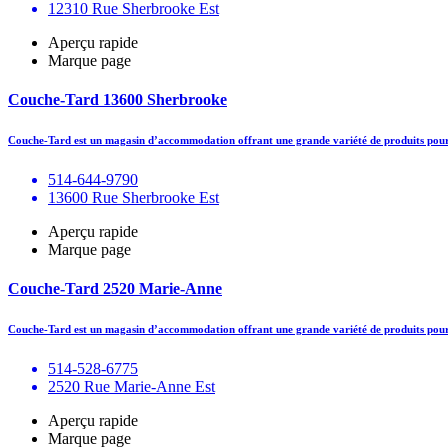
12310 Rue Sherbrooke Est
Aperçu rapide
Marque page
Couche-Tard 13600 Sherbrooke
Couche-Tard est un magasin d’accommodation offrant une grande variété de produits pour 
514-644-9790
13600 Rue Sherbrooke Est
Aperçu rapide
Marque page
Couche-Tard 2520 Marie-Anne
Couche-Tard est un magasin d’accommodation offrant une grande variété de produits pour 
514-528-6775
2520 Rue Marie-Anne Est
Aperçu rapide
Marque page