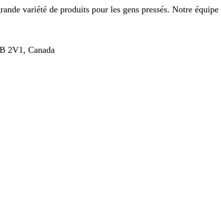
de variété de produits pour les gens pressés. Notre équipe ra
1B 2V1, Canada