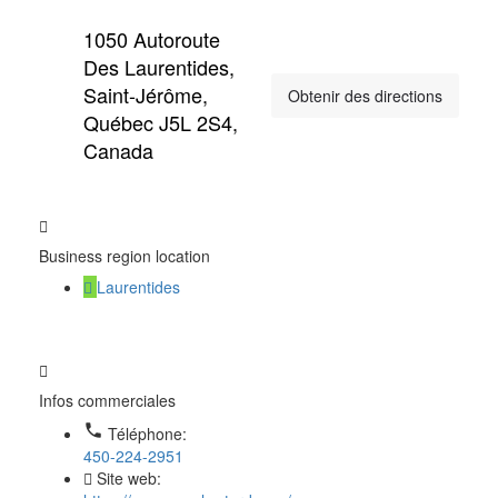
1050 Autoroute
Des Laurentides,
Saint-Jérôme,
Obtenir des directions
Québec J5L 2S4,
Canada
Business region location
Laurentides
Infos commerciales
Téléphone:
450-224-2951
Site web: