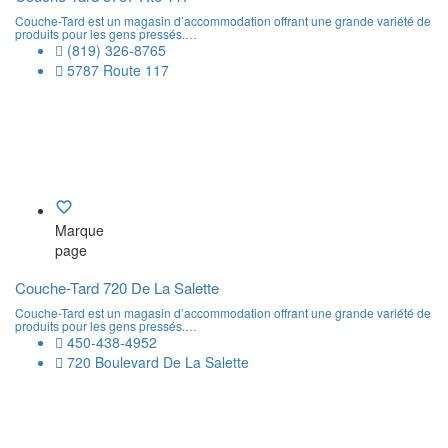
Couche-Tard est un magasin d’accommodation offrant une grande variété de
produits pour les gens pressés.…
(819) 326-8765
5787 Route 117
Marque
page
Couche-Tard 720 De La Salette
Couche-Tard est un magasin d’accommodation offrant une grande variété de
produits pour les gens pressés.…
450-438-4952
720 Boulevard De La Salette