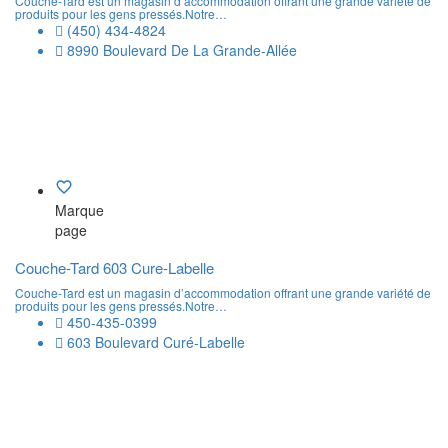
Couche-Tard est un magasin d’accommodation offrant une grande variété de
produits pour les gens pressés.Notre…
(450) 434-4824
8990 Boulevard De La Grande-Allée
Marque
page
Couche-Tard 603 Cure-Labelle
Couche-Tard est un magasin d’accommodation offrant une grande variété de
produits pour les gens pressés.Notre…
450-435-0399
603 Boulevard Curé-Labelle