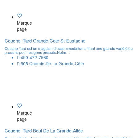
Marque
page
Couche -Tard Grande-Cote St-Eustache
Couche-Tard est un magasin d’accommodation offrant une grande variété de
produits pour les gens pressés.Notre…
450-472-7560
505 Chemin De La Grande-Côte
Marque
page
Couche -Tard Boul De La Grande-Allée