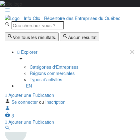
Voir tous les résultats.
Aucun résultat
Explorer
Catégories d'Entreprises
Régions commerciales
Types d'activités
EN
Ajouter une Publication
Se connecter
ou
Inscription
0
Ajouter une Publication