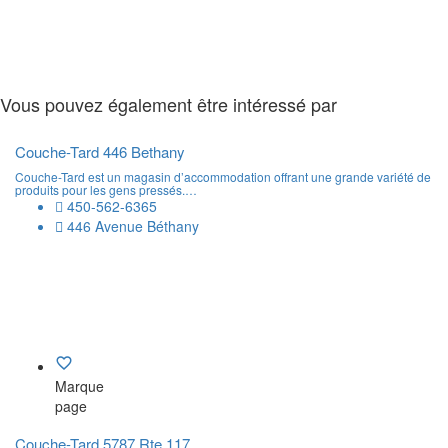
Vous pouvez également être intéressé par
Couche-Tard 446 Bethany
Couche-Tard est un magasin d’accommodation offrant une grande variété de
produits pour les gens pressés.…
450-562-6365
446 Avenue Béthany
Marque
page
Couche-Tard 5787 Rte 117