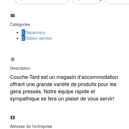
Catégories
Dépanneur
Station-service
Description
Couche-Tard est un magasin d’accommodation
offrant une grande variété de produits pour les
gens pressés. Notre équipe rapide et
sympathique se fera un plaisir de vous servir!
Adresse de l'entreprise