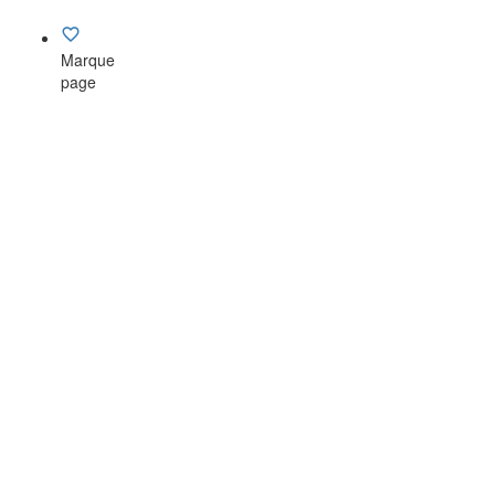
Marque
page