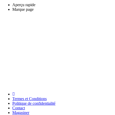
Aperçu rapide
Marque page
Termes et Conditions
Politique de confidentialité
Contact
Magasiner