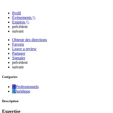
Profil
Événements
Emplois
précédent
suivant
Obtenir des directions
Favoris
Leave a review
Partager
Signaler
précédent
suivant
Catégories
Professionnels
Juridique
Description
Expertise