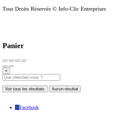
Tous Droits Réservés © Info-Clic Entreprises
Panier
×
Voir tous les résultats.
Aucun résultat
Facebook