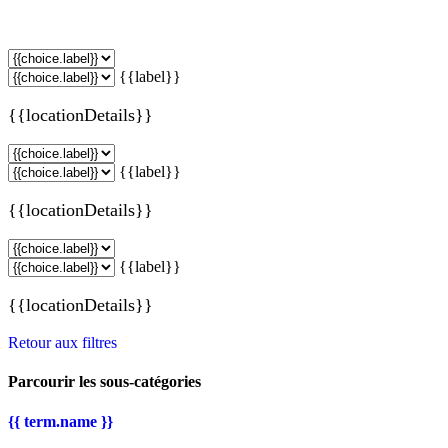
{{label}}
{{locationDetails}}
{{label}}
{{locationDetails}}
{{label}}
{{locationDetails}}
Retour aux filtres
Parcourir les sous-catégories
{{ term.name }}