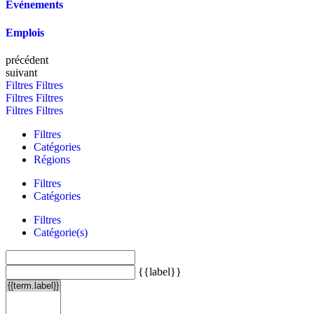
Événements
Emplois
précédent
suivant
Filtres
Filtres
Filtres
Filtres
Filtres
Filtres
Filtres
Catégories
Régions
Filtres
Catégories
Filtres
Catégorie(s)
{{label}}