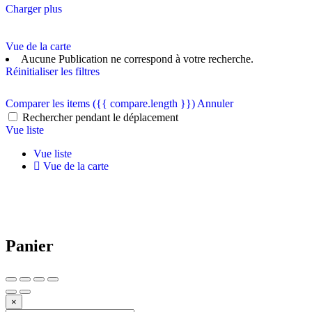
Charger plus
Vue de la carte
Aucune Publication ne correspond à votre recherche.
Réinitialiser les filtres
Comparer les items
({{ compare.length }})
Annuler
Rechercher pendant le déplacement
Vue liste
Vue liste
Vue de la carte
Panier
×