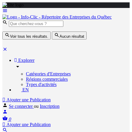
Voir tous les résultats.
Aucun résultat
Explorer
Catégories d'Entreprises
Régions commerciales
Types d'activités
EN
Ajouter une Publication
Se connecter
ou
Inscription
0
Ajouter une Publication