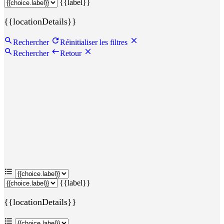
{{label}}
{{locationDetails}}
Rechercher
Réinitialiser les filtres
Rechercher
Retour
{{label}}
{{locationDetails}}