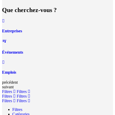
Que cherchez-vous ?
Entreprises
Événements
Emplois
précédent
suivant
Filtres
Filtres
Filtres
Filtres
Filtres
Filtres
Filtres
Catégories