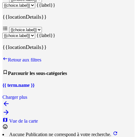
{{label}}
{{locationDetails}}
{{label}}
{{locationDetails}}
Retour aux filtres
Parcourir les sous-catégories
{{ term.name }}
Charger plus
Vue de la carte
Aucune Publication ne correspond à votre recherche.